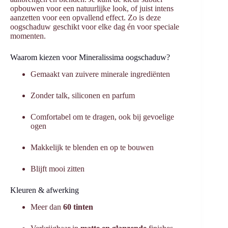
opbouwen voor een natuurlijke look, of juist intens
aanzetten voor een opvallend effect. Zo is deze
oogschaduw geschikt voor elke dag én voor speciale
momenten.
Waarom kiezen voor Mineralissima oogschaduw?
Gemaakt van zuivere minerale ingrediënten
Zonder talk, siliconen en parfum
Comfortabel om te dragen, ook bij gevoelige
ogen
Makkelijk te blenden en op te bouwen
Blijft mooi zitten
Kleuren & afwerking
Meer dan
60 tinten