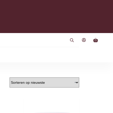
Winkelwag