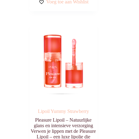
Voeg toe aan Wishlist
Lipoil Yummy Strawberry
Pleasure Lipoil – Natuurlijke
glans en intensieve verzorging
Verwen je lippen met de Pleasure
Lipoil – een luxe lipolie die