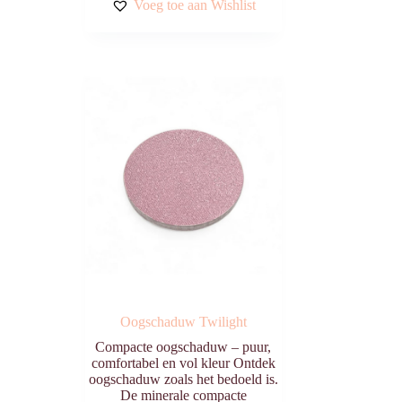
Voeg toe aan Wishlist
Oogschaduw Twilight
Compacte oogschaduw – puur,
comfortabel en vol kleur Ontdek
oogschaduw zoals het bedoeld is.
De minerale compacte