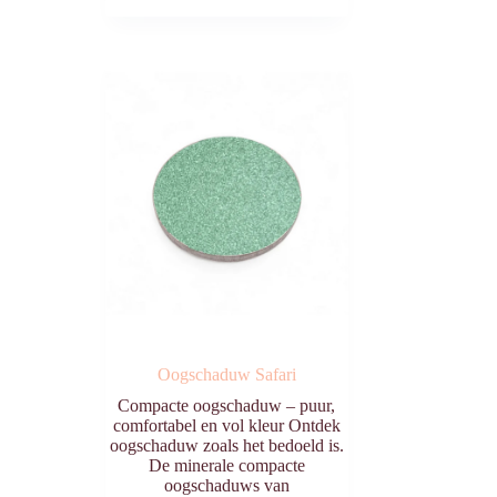
Oogschaduw Safari
Compacte oogschaduw – puur,
comfortabel en vol kleur Ontdek
oogschaduw zoals het bedoeld is.
De minerale compacte
oogschaduws van