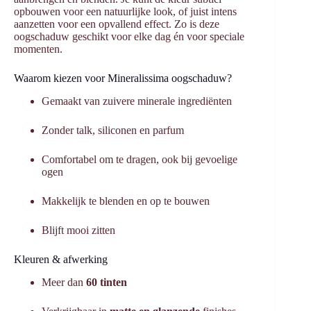
opbouwen voor een natuurlijke look, of juist intens
aanzetten voor een opvallend effect. Zo is deze
oogschaduw geschikt voor elke dag én voor speciale
momenten.
Waarom kiezen voor Mineralissima oogschaduw?
Gemaakt van zuivere minerale ingrediënten
Zonder talk, siliconen en parfum
Comfortabel om te dragen, ook bij gevoelige
ogen
Makkelijk te blenden en op te bouwen
Blijft mooi zitten
Kleuren & afwerking
Meer dan
60 tinten