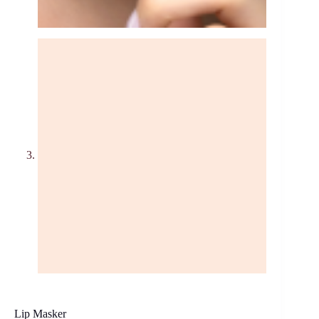
Lip Masker