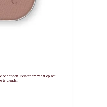
de ondertoon. Perfect om zacht op het
e te blenden.