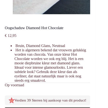
Oogschaduw Diamond Hot Chocolate
€
12,95
Bruin, Diamond Glans, Neutraal
Het is algemeen bekend dat vrouwen gelukkig
worden van chocola. Van onze kleur Hot
Chocolate worden we ook erg blij. Het is een
mooie diepbruine kleur met diamond glans.
Ideaal voor intense glamourlooks. Liever een
subtiele look? Gebruik deze kleur dan als
eyeliner, dat staat natuurlijk maar is ook nog
steeds erg smaakvol.
Op voorraad
Verdien 39 Sterren bij aankoop van dit product!