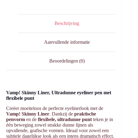
Beschrijving
Aanvullende informatie
Beoordelingen (0)
Vamp! Skinny Liner, Ultradunne eyeliner pen met
flexibele punt
Creëer moeiteloos de perfecte eyelinerlook met de
Vamp! Skinny Liner
. Dankzij de
praktische
penvorm
en de
flexibele, ultradunne punt
teken je in
één beweging zowel strakke dunne lijnen als
opvallende, grafische vormen. Ideaal voor zowel een
subtiele dagelijkse look als een intens dramatisch effect.