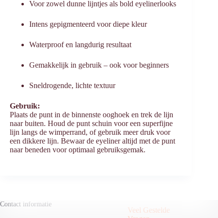
Voor zowel dunne lijntjes als bold eyelinerlooks
Intens gepigmenteerd voor diepe kleur
Waterproof en langdurig resultaat
Gemakkelijk in gebruik – ook voor beginners
Sneldrogende, lichte textuur
Gebruik:
Plaats de punt in de binnenste ooghoek en trek de lijn
naar buiten. Houd de punt schuin voor een superfijne
lijn langs de wimperrand, of gebruik meer druk voor
een dikkere lijn. Bewaar de eyeliner altijd met de punt
naar beneden voor optimaal gebruiksgemak.
Contact informatie
Veel Gestelde