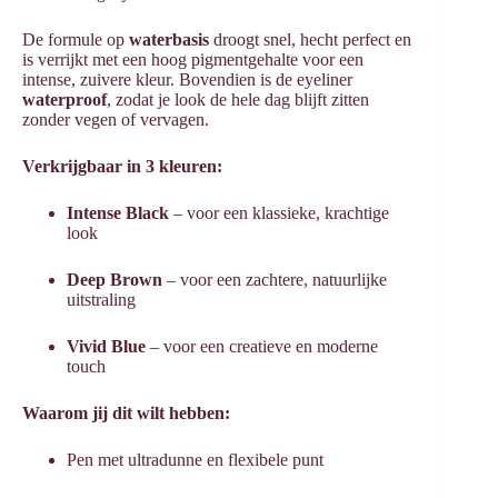
De formule op
waterbasis
droogt snel, hecht perfect en
is verrijkt met een hoog pigmentgehalte voor een
intense, zuivere kleur. Bovendien is de eyeliner
waterproof
, zodat je look de hele dag blijft zitten
zonder vegen of vervagen.
Verkrijgbaar in 3 kleuren:
Intense Black
– voor een klassieke, krachtige
look
Deep Brown
– voor een zachtere, natuurlijke
uitstraling
Vivid Blue
– voor een creatieve en moderne
touch
Waarom jij dit wilt hebben:
Pen met ultradunne en flexibele punt