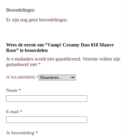
Beoordelingen
Er zijn nog geen beoordelingen.
Wees de eerste om “Vamp! Creamy Duo 018 Mauve
Rose” te beoordelen
Je e-mailadres wordt niet gepubliceerd.
Vereiste velden zijn
gemarkeerd met
*
JE WAARDERING
*
Naam
*
E-mail
*
Je beoordeling
*