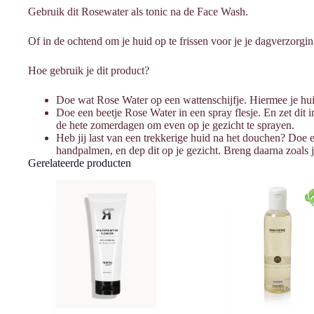
Gebruik dit Rosewater als tonic na de Face Wash.
Of in de ochtend om je huid op te frissen voor je je dagverzorgi
Hoe gebruik je dit product?
Doe wat Rose Water op een wattenschijfje. Hiermee je hu
Doe een beetje Rose Water in een spray flesje. En zet dit in
de hete zomerdagen om even op je gezicht te sprayen.
Heb jij last van een trekkerige huid na het douchen? Doe 
handpalmen, en dep dit op je gezicht. Breng daarna zoals 
Gerelateerde producten