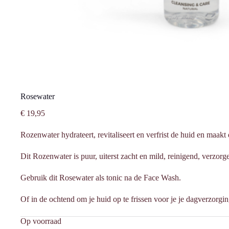
Rosewater
€
19,95
Rozenwater hydrateert, revitaliseert en verfrist de huid en maakt
Dit Rozenwater is puur, uiterst zacht en mild, reinigend, verzorg
Gebruik dit Rosewater als tonic na de Face Wash.
Of in de ochtend om je huid op te frissen voor je je dagverzorgi
Op voorraad