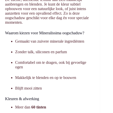
aanbrengen en blenden. Je kunt de kleur subtiel
opbouwen voor een natuurlijke look, of juist intens
aanzetten voor een opvallend effect. Zo is deze
oogschaduw geschikt voor elke dag én voor speciale
momenten.
Waarom kiezen voor Mineralissima oogschaduw?
Gemaakt van zuivere minerale ingrediënten
Zonder talk, siliconen en parfum
Comfortabel om te dragen, ook bij gevoelige
ogen
Makkelijk te blenden en op te bouwen
Blijft mooi zitten
Kleuren & afwerking
Meer dan
60 tinten