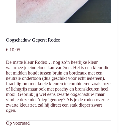
Oogschaduw Geperst Rodeo
€
10,95
De matte kleur Rodeo… nog zo’n heerlijke kleur
waarmee je eindeloos kan variëren. Het is een kleur die
het midden houdt tussen bruin en bordeaux met een
neutrale ondertoon (dus geschikt voor echt iedereen).
Prachtig om met koele kleuren te combineren zoals roze
of lichtgrijs maar ook met peachy en bronskleuren heel
mooi. Gebruik jij wel eens zwarte oogschaduw maar
vind je deze niet ‘diep’ genoeg? Als je de rodeo over je
zwarte kleur zet, zal hij direct een stuk dieper zwart
ogen.
Op voorraad