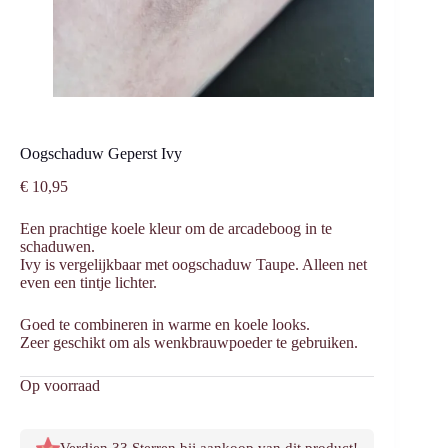
Oogschaduw Geperst Ivy
€
10,95
Een prachtige koele kleur om de arcadeboog in te
schaduwen.
Ivy is vergelijkbaar met oogschaduw Taupe. Alleen net
even een tintje lichter.
Goed te combineren in warme en koele looks.
Zeer geschikt om als wenkbrauwpoeder te gebruiken.
Op voorraad