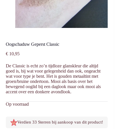
Oogschaduw Geperst Classic
€
10,95
De Classic is echt zo’n tijdloze glanskleur die altijd
goed is, bij wat voor gelegenheid dan ook, ongeacht
wat voor type je bent. Het is gouden metaaltint met
groen/bruine ondertoon. Mooi als basis over het
bewegend ooglid bij een daglook maar ook mooi als
accent over een donkere avondlook.
Op voorraad
Verdien 33 Sterren bij aankoop van dit product!