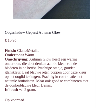
Oogschaduw Geperst Autumn Glow
€
10,95
Finish:
Glans/Metallic
Ondertoon:
Warm
Omschrijving:
Autumn Glow heeft een warme
ondertoon, die doet denken aan de kleur van de
bladeren in de herfst. Prachtige oranje, gouden
glanskleur. Laat blauwe ogen poppen door deze kleur
op het ooglid te dragen. Prachtig in combinatie met
neutrale bruintinten. Maar ook goed te combineren met
de donkerblauwe kleur Denim.
Inhoud:
+/- 2 gram.
Op voorraad