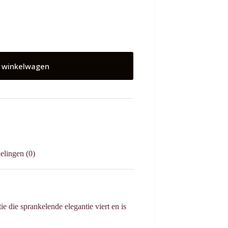
 winkelwagen
elingen (0)
ie die sprankelende elegantie viert en is