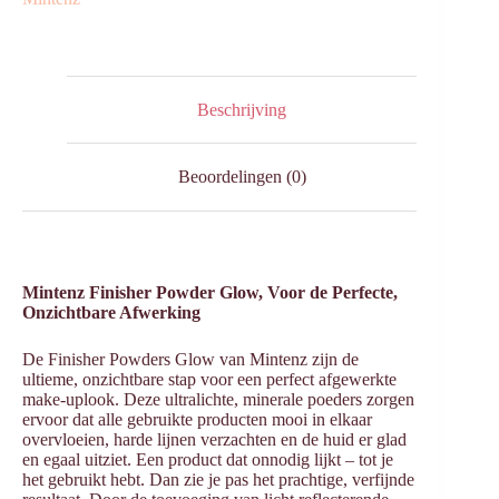
Beschrijving
Beoordelingen (0)
Mintenz Finisher Powder Glow, Voor de Perfecte,
Onzichtbare Afwerking
De Finisher Powders Glow van Mintenz zijn de
ultieme, onzichtbare stap voor een perfect afgewerkte
make-uplook. Deze ultralichte, minerale poeders zorgen
ervoor dat alle gebruikte producten mooi in elkaar
overvloeien, harde lijnen verzachten en de huid er glad
en egaal uitziet. Een product dat onnodig lijkt – tot je
het gebruikt hebt. Dan zie je pas het prachtige, verfijnde