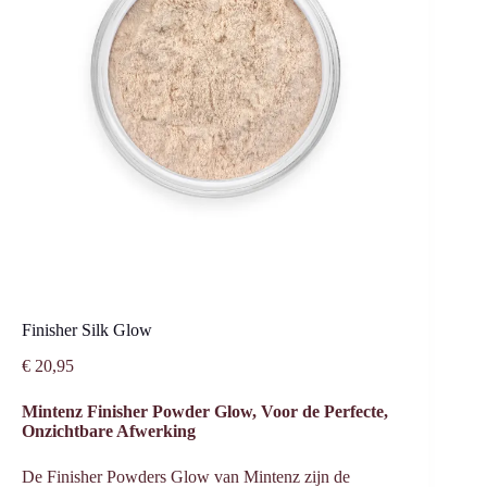
Finisher Silk Glow
€
20,95
Mintenz Finisher Powder Glow, Voor de Perfecte,
Onzichtbare Afwerking
De Finisher Powders Glow van Mintenz zijn de