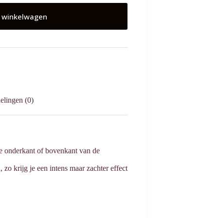
 winkelwagen
elingen (0)
de onderkant of bovenkant van de
zo krijg je een intens maar zachter effect