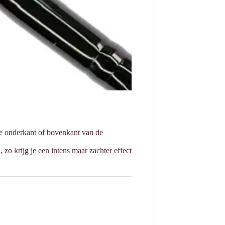
de onderkant of bovenkant van de
zo krijg je een intens maar zachter effect