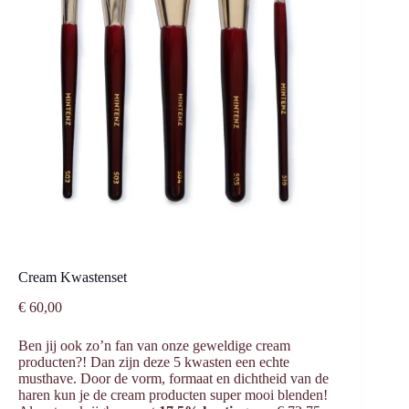
Cream Kwastenset
€
60,00
Ben jij ook zo’n fan van onze geweldige cream
producten?! Dan zijn deze 5 kwasten een echte
musthave. Door de vorm, formaat en dichtheid van de
haren kun je de cream producten super mooi blenden!