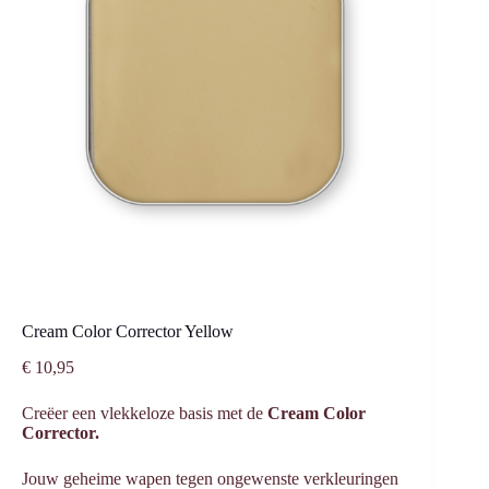
Cream Color Corrector Yellow
€
10,95
Creëer een vlekkeloze basis met de
Cream Color
Corrector.
Jouw geheime wapen tegen ongewenste verkleuringen