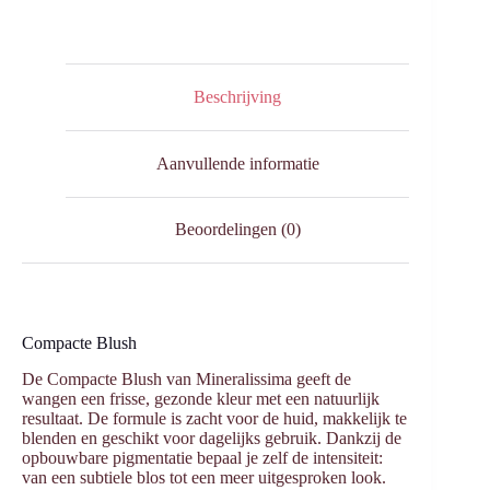
Beschrijving
Aanvullende informatie
Beoordelingen (0)
Compacte Blush
De Compacte Blush van Mineralissima geeft de
wangen een frisse, gezonde kleur met een natuurlijk
resultaat. De formule is zacht voor de huid, makkelijk te
blenden en geschikt voor dagelijks gebruik. Dankzij de
opbouwbare pigmentatie bepaal je zelf de intensiteit:
van een subtiele blos tot een meer uitgesproken look.