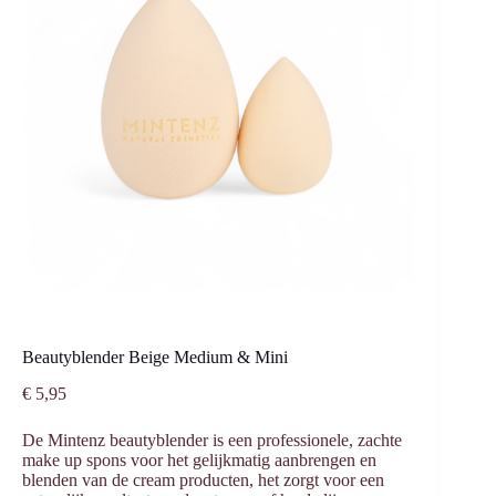
Beautyblender Beige Medium & Mini
€
5,95
De Mintenz beautyblender is een professionele, zachte
make up spons voor het gelijkmatig aanbrengen en
blenden van de cream producten, het zorgt voor een