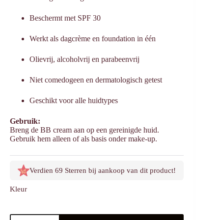
Beschermt met SPF 30
Werkt als dagcrème en foundation in één
Olievrij, alcoholvrij en parabeenvrij
Niet comedogeen en dermatologisch getest
Geschikt voor alle huidtypes
Gebruik:
Breng de BB cream aan op een gereinigde huid.
Gebruik hem alleen of als basis onder make-up.
Verdien 69 Sterren bij aankoop van dit product!
Kleur
BB