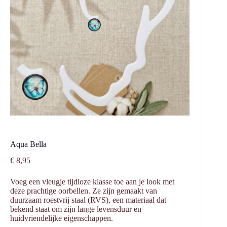
Aqua Bella
€
8,95
Voeg een vleugje tijdloze klasse toe aan je look met
deze prachtige oorbellen. Ze zijn gemaakt van
duurzaam roestvrij staal (RVS), een materiaal dat
bekend staat om zijn lange levensduur en
huidvriendelijke eigenschappen.