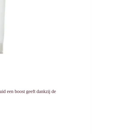
huid een boost geeft dankzij de