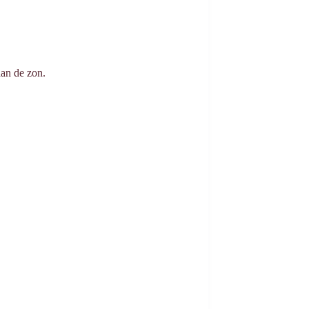
aan de zon.