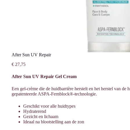
After Sun UV Repair
€
27,75
After Sun UV Repair Gel Cream
Een gel-crème die de huidbarrière herstelt en het herstel van de 
gepatenteerde ASPA-Fernblock®-technologie.
Geschikt voor alle huidtypes
Hydraterend
Gezicht en lichaam
Ideaal na blootstelling aan de zon